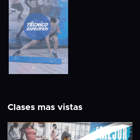
Clases mas vistas