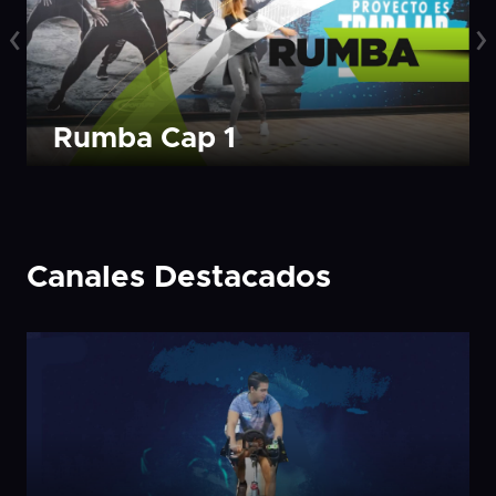
‹
›
Rumba Cap 1
Canales Destacados