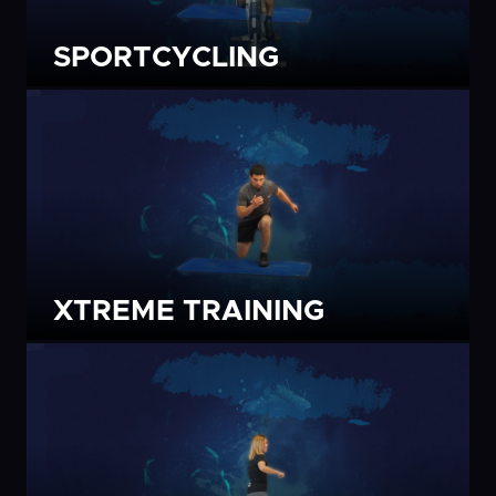
SPORTCYCLING
XTREME TRAINING