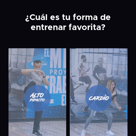
¿Cuál es tu forma de
entrenar favorita?