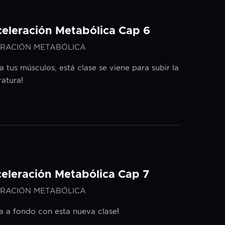
celeración Metabólica Cap 6
RACIÓN METABÓLICA
a tus músculos, está clase se viene para subir la
atura!
celeración Metabólica Cap 7
RACIÓN METABÓLICA
a a fondo con esta nueva clase!