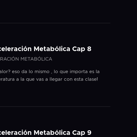
celeración Metabólica Cap 8
RACIÓN METABÓLICA
calor? eso da lo mismo , lo que importa es la
ratura a la que vas a llegar con esta clase!
celeración Metabólica Cap 9