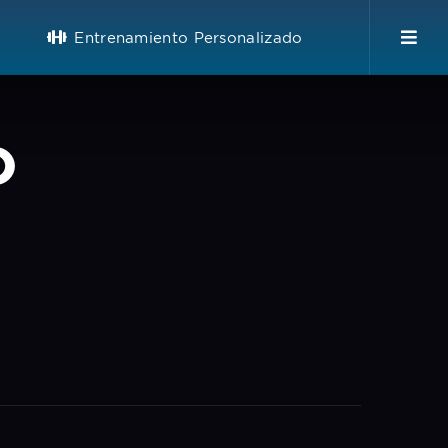
Entrenamiento Personalizado
o