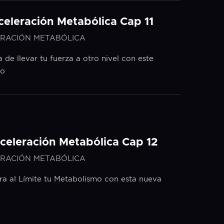
Aceleración Metabólica Cap 11
RACIÓN METABÓLICA
 de llevar tu fuerza a otro nivel con este
lo
Aceleración Metabólica Cap 12
RACIÓN METABÓLICA
ra al Límite tu Metabolismo con esta nueva