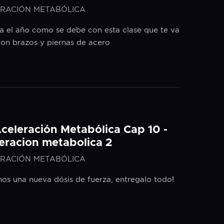
RACIÓN METABÓLICA
a el año como se debe con esta clase que te va
con brazos y piernas de acero
Aceleración Metabólica Cap 10 -
eracion metabolica 2
RACIÓN METABÓLICA
os una nueva dósis de fuerza, entregalo todo!